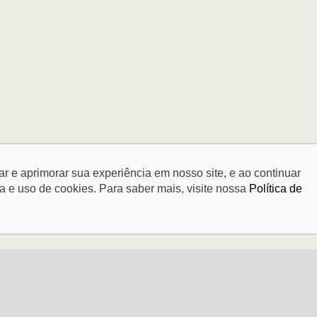
tar e aprimorar sua experiência em nosso site, e ao continuar
e uso de cookies. Para saber mais, visite nossa
Política de