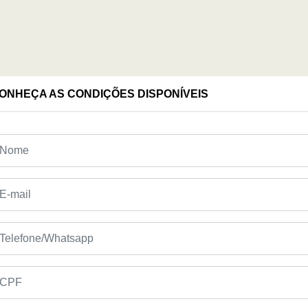
ONHEÇA AS CONDIÇÕES DISPONÍVEIS