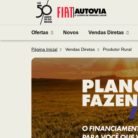
Ofertas
Novos
Vendas Diretas
Página Inicial
Vendas Diretas
Produtor Rural