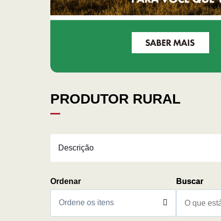
PRODUTOR RURAL
Descrição