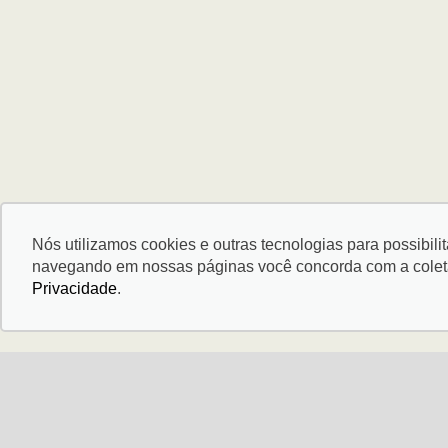
Nós utilizamos cookies e outras tecnologias para possibili
navegando em nossas páginas você concorda com a coleta 
Privacidade
.