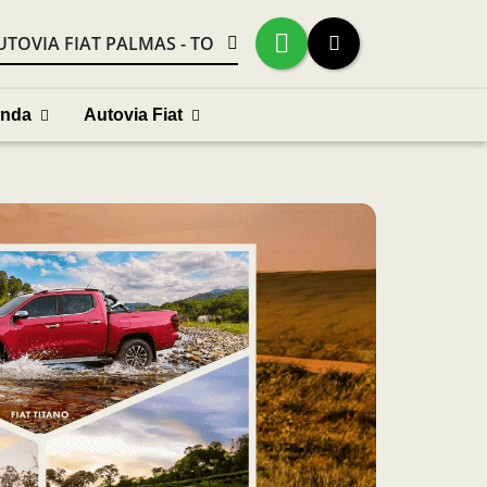
UTOVIA FIAT PALMAS - TO
enda
Autovia Fiat